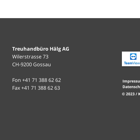
Treuhandbüro Hälg AG
Wilerstrasse 73
CH-9200 Gossau
Fon +41 71 388 62 62
Impress
Datensch
Fax +41 71 388 62 63
© 2023 /