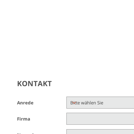
KONTAKT
Anrede
Firma