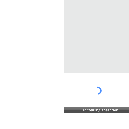
Mitteilung absenden