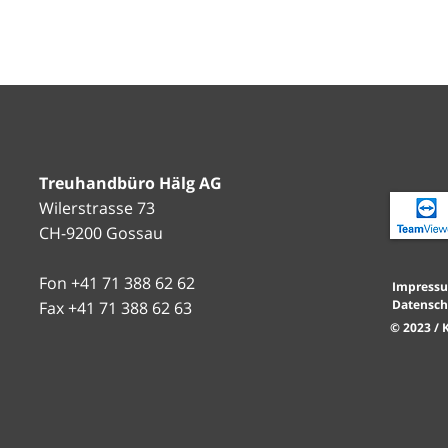
Treuhandbüro Hälg AG
Wilerstrasse 73
CH-9200 Gossau
Fon +41 71 388 62 62
Impress
Datensch
Fax +41 71 388 62 63
© 2023 /