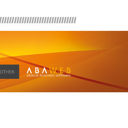
FOTHEK