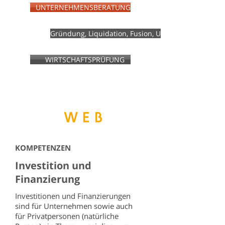
UNTERNEHMENSBERATUNG
Gründung, Liquidation, Fusion, Umstruktur.
WIRTSCHAFTSPRÜFUNG
KOMPETENZEN
Investition und
Finanzierung
Investitionen und Finanzierungen
sind für Unternehmen sowie auch
für Privatpersonen (natürliche