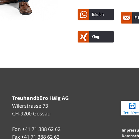
Treuhandbüro Hälg AG
Wilerstrasse 73
CH-9200 Gossau
Fon +41 71 388 62 62
Impress
Datensch
Fax +41 71 388 62 63