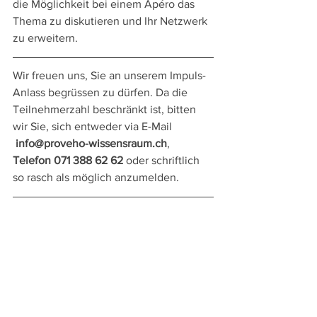
die Möglichkeit bei einem Apéro das 
Thema zu diskutieren und Ihr Netzwerk 
zu erweitern.
Wir freuen uns, Sie an unserem Impuls-
Anlass begrüssen zu dürfen. Da die 
Teilnehmerzahl beschränkt ist, bitten 
wir Sie, sich entweder via E-Mail 
info@proveho-wissensraum.ch
, 
Telefon 071 388 62 62
 oder schriftlich 
so rasch als möglich anzumelden.