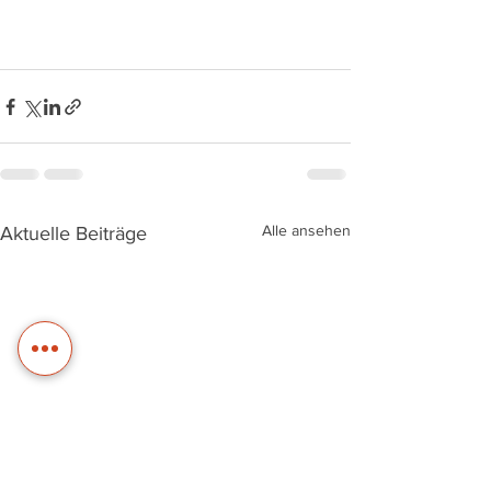
Alle ansehen
Aktuelle Beiträge