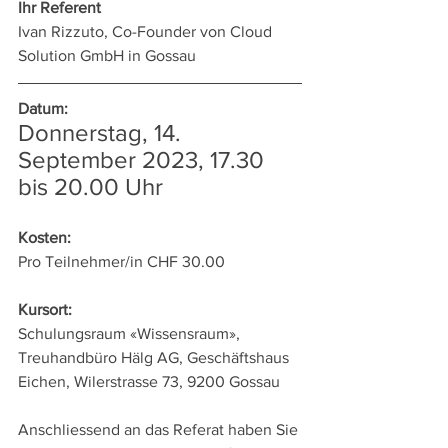
Ihr Referent
Ivan Rizzuto, Co-Founder von Cloud 
Solution GmbH in Gossau
Datum:
Donnerstag, 14. 
September 2023, 17.30 
bis 20.00 Uhr
Kosten:
Pro Teilnehmer/in CHF 30.00
Kursort:
Schulungsraum «Wissensraum», 
Treuhandbüro Hälg AG, Geschäftshaus 
Eichen, Wilerstrasse 73, 9200 Gossau
Anschliessend an das Referat haben Sie 