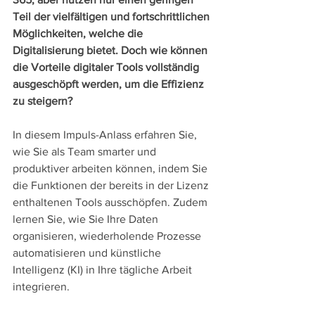
Teil der vielfältigen und fortschrittlichen 
Möglichkeiten, welche die 
Digitalisierung bietet. Doch wie können 
die Vorteile digitaler Tools vollständig 
ausgeschöpft werden, um die Effizienz 
zu steigern?
In diesem Impuls-Anlass erfahren Sie, 
wie Sie als Team smarter und 
produktiver arbeiten können, indem Sie 
die Funktionen der bereits in der Lizenz 
enthaltenen Tools ausschöpfen. Zudem 
lernen Sie, wie Sie Ihre Daten 
organisieren, wiederholende Prozesse 
automatisieren und künstliche 
Intelligenz (KI) in Ihre tägliche Arbeit 
integrieren.