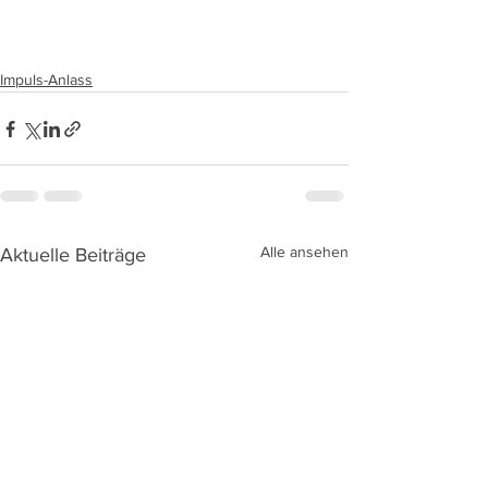
Impuls-Anlass
Alle ansehen
Aktuelle Beiträge