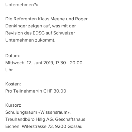
Unternehmen?»
Die Referenten Klaus Meene und Roger 
Denkinger zeigen auf, was mit der 
Revision des EDSG auf Schweizer 
Unternehmen zukommt.
Datum:
Mittwoch, 12. Juni 2019, 17.30 - 20.00 
Uhr
Kosten:
Pro Teilnehmer/in CHF 30.00
Kursort:
Schulungsraum «Wissensraum», 
Treuhandbüro Hälg AG, Geschäftshaus 
Eichen, Wilerstrasse 73, 9200 Gossau