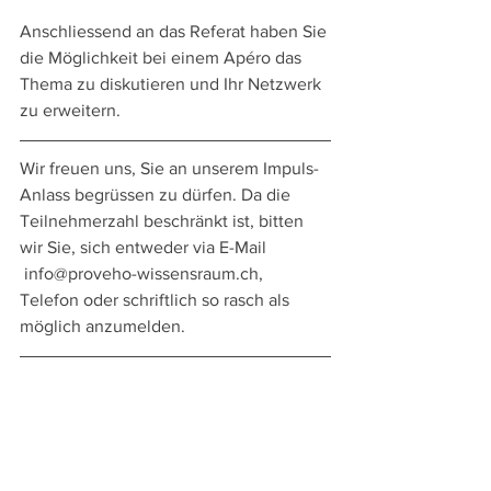
Anschliessend an das Referat haben Sie 
die Möglichkeit bei einem Apéro das 
Thema zu diskutieren und Ihr Netzwerk 
zu erweitern.
Wir freuen uns, Sie an unserem Impuls-
Anlass begrüssen zu dürfen. Da die 
Teilnehmerzahl beschränkt ist, bitten 
wir Sie, sich entweder via E-Mail 
 info@proveho-wissensraum.ch, 
Telefon oder schriftlich so rasch als 
möglich anzumelden.