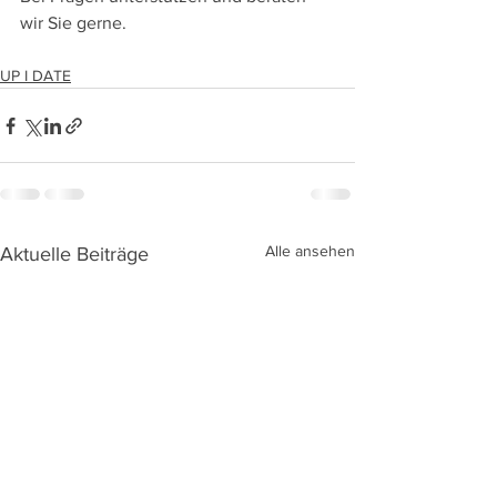
wir Sie gerne.
UP I DATE
Alle ansehen
Aktuelle Beiträge